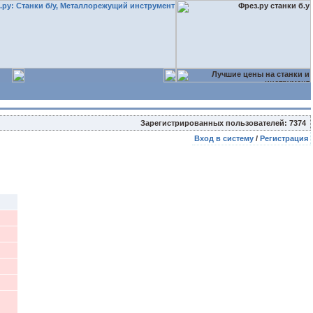
Зарегистрированных пользователей: 7374
Вход в систему
/
Регистрация