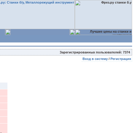
Зарегистрированных пользователей: 7374
Вход в систему
/
Регистрация