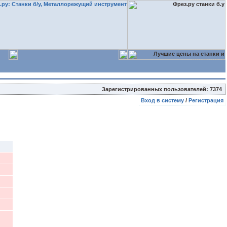
Зарегистрированных пользователей: 7374
Вход в систему
/
Регистрация