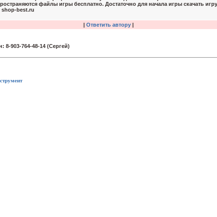
ространяются файлы игры бесплатно. Достаточно для начала игры скачать игру
 shop-best.ru
|
Ответить автору
|
струмент