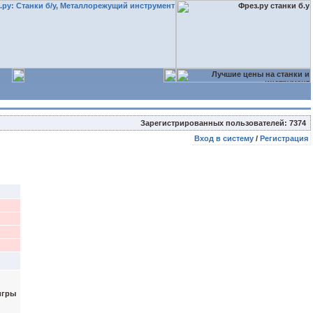
Зарегистрированных пользователей: 7374
Вход в систему
/
Регистрация
игры