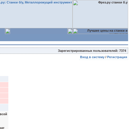
Зарегистрированных пользователей: 7374
Вход в систему
/
Регистрация
 всей
вят