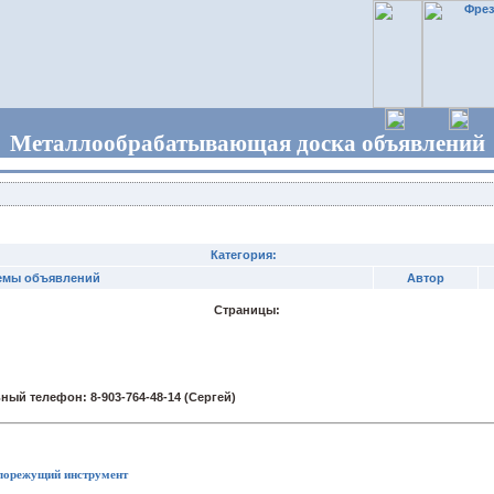
Металлообрабатывающая доска объявлений
Категория:
емы объявлений
Автор
Страницы:
лорежущий инструмент