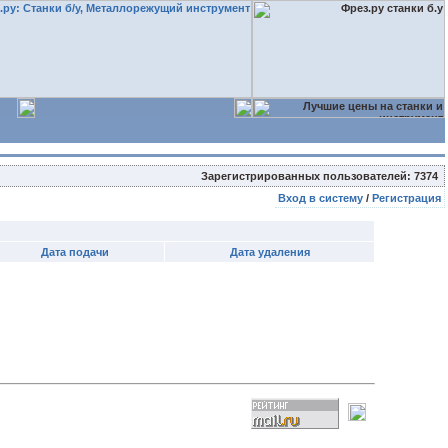
Зарегистрированных пользователей: 7374
Вход в систему
/
Регистрация
Дата подачи
Дата удаления